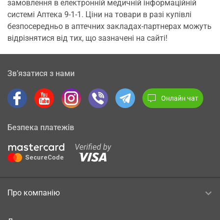
замовлення в електронній медичній інформаційній
системі Аптека 9-1-1. Ціни на товари в разі купівлі
безпосередньо в аптечних закладах-партнерах можуть
відрізнятися від тих, що зазначені на сайті!
Зв’язатися з нами
Онлайн чат
Безпека платежів
Про компанію