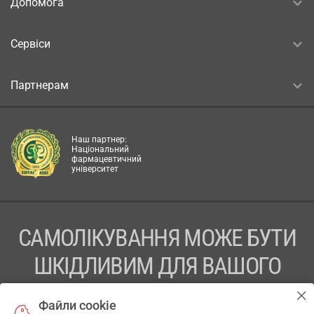
Допомога
Сервіси
Партнерам
Наш партнер:
Національний
фармацевтичний
університет
САМОЛІКУВАННЯ МОЖЕ БУТИ
ШКІДЛИВИМ ДЛЯ ВАШОГО
ЗДОРОВ’Я
Файли cookie