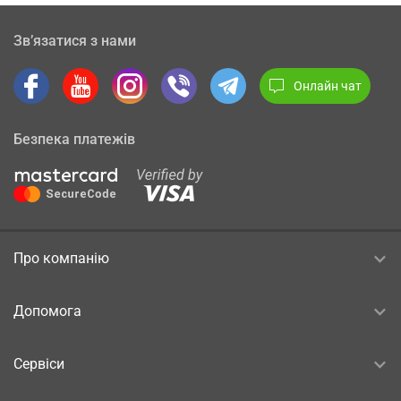
Зв’язатися з нами
Онлайн чат
Безпека платежів
Про компанію
Допомога
Сервіси