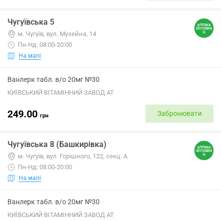
Чугуївська 5
м. Чугуїв, вул. Музейна, 14
Пн-Нд: 08:00-20:00
На мапі
Ванлерк табл. в/о 20мг №30
КИЇВСЬКИЙ ВІТАМІННИЙ ЗАВОД АТ
249.00
Забронювати
грн
Чугуївська 8 (Башкирівка)
м. Чугуїв, вул. Горішного, 122, секц. А
Пн-Нд: 08:00-20:00
На мапі
Ванлерк табл. в/о 20мг №30
КИЇВСЬКИЙ ВІТАМІННИЙ ЗАВОД АТ