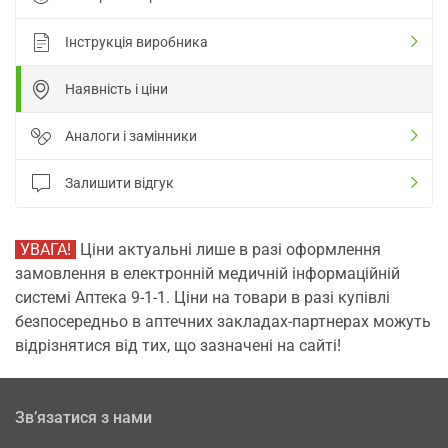
Інструкція виробника
Наявність і ціни
Аналоги і замінники
Залишити відгук
УВАГА!
Ціни актуальні лише в разі оформлення
замовлення в електронній медичній інформаційній
системі Аптека 9-1-1. Ціни на товари в разі купівлі
безпосередньо в аптечних закладах-партнерах можуть
відрізнятися від тих, що зазначені на сайті!
Зв’язатися з нами