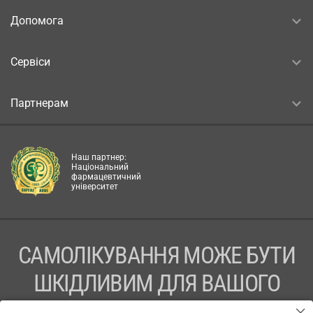
Допомога
Сервіси
Партнерам
Наш партнер:
Національний
фармацевтичний
університет
САМОЛІКУВАННЯ МОЖЕ БУТИ
ШКІДЛИВИМ ДЛЯ ВАШОГО
ЗДОРОВ’Я