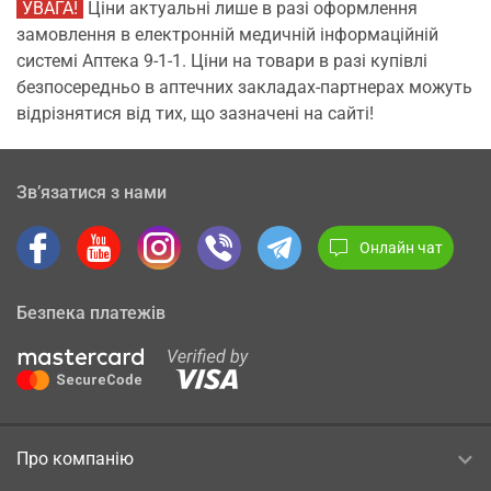
УВАГА!
Ціни актуальні лише в разі оформлення
замовлення в електронній медичній інформаційній
системі Аптека 9-1-1. Ціни на товари в разі купівлі
безпосередньо в аптечних закладах-партнерах можуть
відрізнятися від тих, що зазначені на сайті!
Зв’язатися з нами
Онлайн чат
Безпека платежів
Про компанію