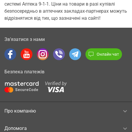
системі Аптека 9-1-1. Ціни на товари в разі купівлі
безпосередньо в аптечних закладах-партнерах можуть
відрізнятися від тих, що зазначені на сайті!
Зв’язатися з нами
Онлайн чат
Безпека платежів
Про компанію
Допомога