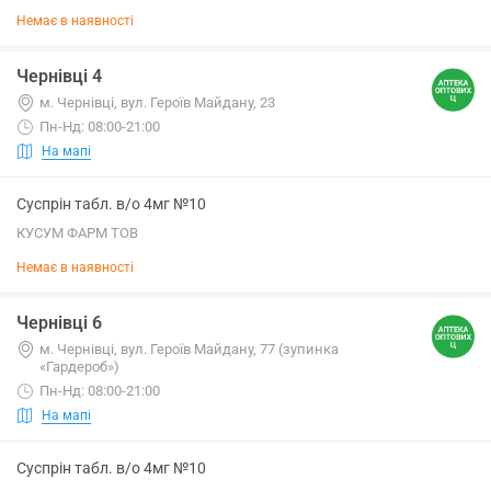
Немає в наявності
Чернівці 4
м. Чернівці, вул. Героїв Майдану, 23
Пн-Нд: 08:00-21:00
На мапі
Суспрін табл. в/о 4мг №10
КУСУМ ФАРМ ТОВ
Немає в наявності
Чернівці 6
м. Чернівці, вул. Героїв Майдану, 77 (зупинка
«Гардероб»)
Пн-Нд: 08:00-21:00
На мапі
Суспрін табл. в/о 4мг №10