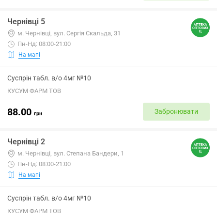
Чернівці 5
м. Чернівці, вул. Сергія Скальда, 31
Пн-Нд: 08:00-21:00
На мапі
Суспрін табл. в/о 4мг №10
КУСУМ ФАРМ ТОВ
88.00
Забронювати
грн
Чернівці 2
м. Чернівці, вул. Степана Бандери, 1
Пн-Нд: 08:00-21:00
На мапі
Суспрін табл. в/о 4мг №10
КУСУМ ФАРМ ТОВ