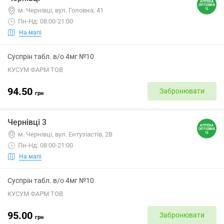
м. Чернівці, вул. Головна, 41
Пн-Нд: 08:00-21:00
На мапі
Суспрін табл. в/о 4мг №10
КУСУМ ФАРМ ТОВ
94.50
Забронювати
грн
Чернівці 3
м. Чернівці, вул. Ентузіастів, 2В
Пн-Нд: 08:00-21:00
На мапі
Суспрін табл. в/о 4мг №10
КУСУМ ФАРМ ТОВ
95.00
Забронювати
грн