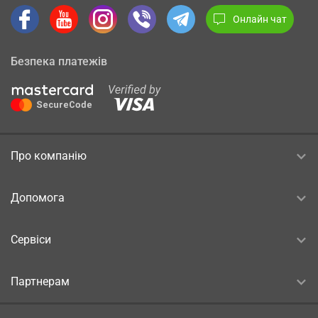
Онлайн чат
Безпека платежів
Про компанію
Допомога
Сервіси
Партнерам