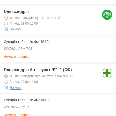
Олександрія
м. Олександрія, вул. Поштова, 53
Пн-Нд: 08:00-20:00
На мапі
Суспрін табл. в/о 4мг №10
КУСУМ ФАРМ ТОВ
Немає в наявності
Олександрія Апт. пункт №1-1 (СФ)
м. Олександрія, вул. Анатолія Кохана, 12
Пн-Нд: 08:00-19:00
На мапі
Суспрін табл. в/о 4мг №10
КУСУМ ФАРМ ТОВ
Немає в наявності