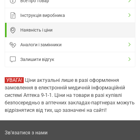
Все про товар
Інструкція виробника
Наявність і ціни
Аналоги і замінники
Залишити відгук
УВАГА!
Ціни актуальні лише в разі оформлення
замовлення в електронній медичній інформаційній
системі Аптека 9-1-1. Ціни на товари в разі купівлі
безпосередньо в аптечних закладах-партнерах можуть
відрізнятися від тих, що зазначені на сайті!
Зв’язатися з нами