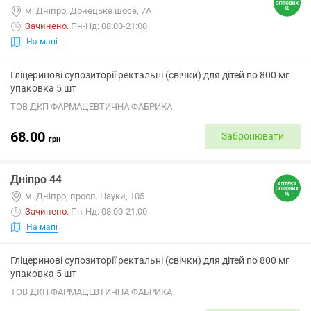
м. Дніпро, Донецьке шосе, 7А
Зачинено
.
Пн-Нд: 08:00-21:00
На мапі
Гліцеринові супозиторії ректальні (свічки) для дітей по 800 мг
упаковка 5 шт
ТОВ ДКП ФАРМАЦЕВТИЧНА ФАБРИКА
68.00
Забронювати
грн
Дніпро 44
м. Дніпро, просп. Науки, 105
Зачинено
.
Пн-Нд: 08:00-21:00
На мапі
Гліцеринові супозиторії ректальні (свічки) для дітей по 800 мг
упаковка 5 шт
ТОВ ДКП ФАРМАЦЕВТИЧНА ФАБРИКА