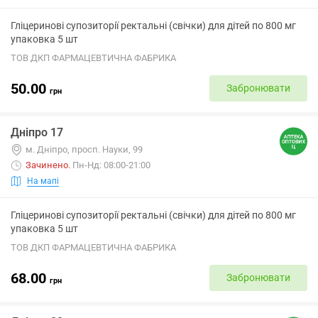
Гліцеринові супозиторії ректальні (свічки) для дітей по 800 мг
упаковка 5 шт
ТОВ ДКП ФАРМАЦЕВТИЧНА ФАБРИКА
50.00
Забронювати
грн
Дніпро 17
м. Дніпро, просп. Науки, 99
Зачинено
.
Пн-Нд: 08:00-21:00
На мапі
Гліцеринові супозиторії ректальні (свічки) для дітей по 800 мг
упаковка 5 шт
ТОВ ДКП ФАРМАЦЕВТИЧНА ФАБРИКА
68.00
Забронювати
грн