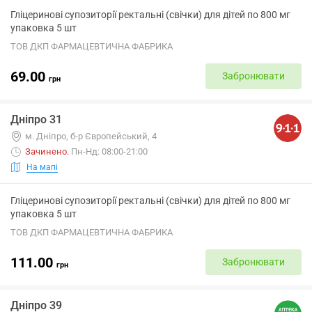
Гліцеринові супозиторії ректальні (свічки) для дітей по 800 мг
упаковка 5 шт
ТОВ ДКП ФАРМАЦЕВТИЧНА ФАБРИКА
69.00
Забронювати
грн
Дніпро 31
м. Дніпро, б-р Європейський, 4
Зачинено
.
Пн-Нд: 08:00-21:00
На мапі
Гліцеринові супозиторії ректальні (свічки) для дітей по 800 мг
упаковка 5 шт
ТОВ ДКП ФАРМАЦЕВТИЧНА ФАБРИКА
111.00
Забронювати
грн
Дніпро 39