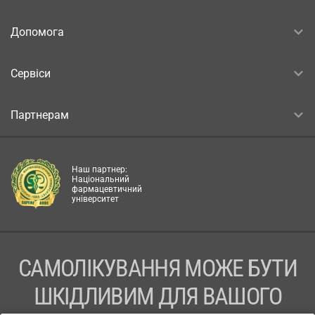
Допомога
Сервіси
Партнерам
Наш партнер:
Національний
фармацевтичний
університет
САМОЛІКУВАННЯ МОЖЕ БУТИ
ШКІДЛИВИМ ДЛЯ ВАШОГО