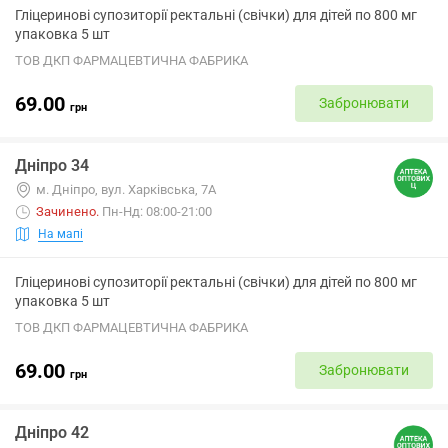
Гліцеринові супозиторії ректальні (свічки) для дітей по 800 мг
упаковка 5 шт
ТОВ ДКП ФАРМАЦЕВТИЧНА ФАБРИКА
69.00
Забронювати
грн
Дніпро 34
м. Дніпро, вул. Харківська, 7А
Зачинено
.
Пн-Нд: 08:00-21:00
На мапі
Гліцеринові супозиторії ректальні (свічки) для дітей по 800 мг
упаковка 5 шт
ТОВ ДКП ФАРМАЦЕВТИЧНА ФАБРИКА
69.00
Забронювати
грн
Дніпро 42