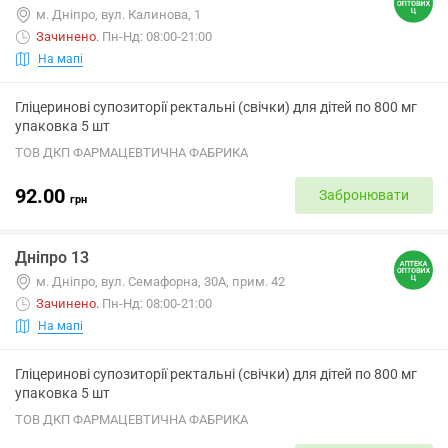
м. Дніпро, вул. Калинова, 1
Зачинено
.
Пн-Нд: 08:00-21:00
На мапі
Гліцеринові супозиторії ректальні (свічки) для дітей по 800 мг
упаковка 5 шт
ТОВ ДКП ФАРМАЦЕВТИЧНА ФАБРИКА
92.00
Забронювати
грн
Дніпро 13
м. Дніпро, вул. Семафорна, 30А, прим. 42
Зачинено
.
Пн-Нд: 08:00-21:00
На мапі
Гліцеринові супозиторії ректальні (свічки) для дітей по 800 мг
упаковка 5 шт
ТОВ ДКП ФАРМАЦЕВТИЧНА ФАБРИКА