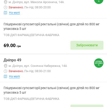
м. Дніпро, вул. Миколи Арсенича, 14А
Зачинено
.
Пн-Нд: 08:00-20:00
На мапі
Гліцеринові супозиторії ректальні (свічки) для дітей по 800 мг
упаковка 5 шт
ТОВ ДКП ФАРМАЦЕВТИЧНА ФАБРИКА
69.00
Забронювати
грн
Дніпро 49
м. Дніпро, вул. Сонячна Набережна, 14А
Зачинено
.
Пн-Нд: 08:00-21:00
На мапі
Гліцеринові супозиторії ректальні (свічки) для дітей по 800 мг
упаковка 5 шт
ТОВ ДКП ФАРМАЦЕВТИЧНА ФАБРИКА