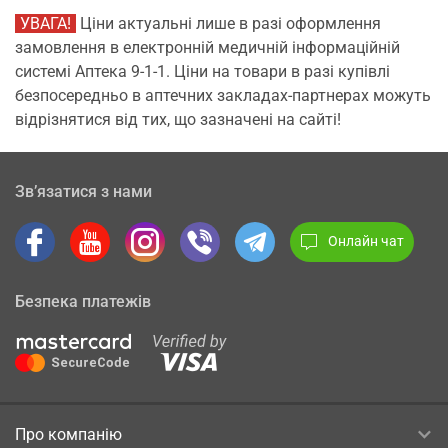
УВАГА!
Ціни актуальні лише в разі оформлення
замовлення в електронній медичній інформаційній
системі Аптека 9-1-1. Ціни на товари в разі купівлі
безпосередньо в аптечних закладах-партнерах можуть
відрізнятися від тих, що зазначені на сайті!
Зв’язатися з нами
Онлайн чат
Безпека платежів
Про компанію