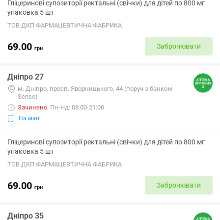
Гліцеринові супозиторії ректальні (свічки) для дітей по 800 мг
упаковка 5 шт
ТОВ ДКП ФАРМАЦЕВТИЧНА ФАБРИКА
69.00
Забронювати
грн
Дніпро 27
м. Дніпро, просп. Яворницького, 44 (поруч з банком
Sense)
Зачинено
.
Пн-Нд: 08:00-21:00
На мапі
Гліцеринові супозиторії ректальні (свічки) для дітей по 800 мг
упаковка 5 шт
ТОВ ДКП ФАРМАЦЕВТИЧНА ФАБРИКА
69.00
Забронювати
грн
Дніпро 35