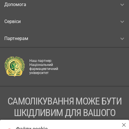
Допомога
Сервіси
Партнерам
Наш партнер:
Національний
фармацевтичний
університет
САМОЛІКУВАННЯ МОЖЕ БУТИ
ШКІДЛИВИМ ДЛЯ ВАШОГО
ЗДОРОВ’Я
Файли cookie