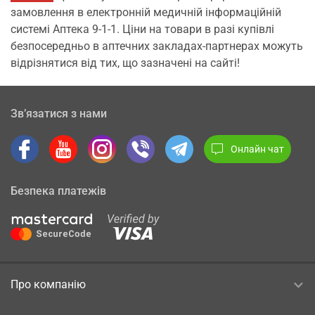
замовлення в електронній медичній інформаційній
системі Аптека 9-1-1. Ціни на товари в разі купівлі
безпосередньо в аптечних закладах-партнерах можуть
відрізнятися від тих, що зазначені на сайті!
Зв’язатися з нами
Онлайн чат
Безпека платежів
Про компанію