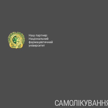
Наш партнер:
Національний
фармацевтичний
університет
САМОЛІКУВАННЯ