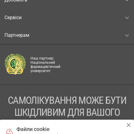
Сервіси
Партнерам
Наш партнер:
Національний
фармацевтичний
університет
САМОЛІКУВАННЯ МОЖЕ БУТИ
ШКІДЛИВИМ ДЛЯ ВАШОГО
ЗДОРОВ’Я
Файли cookie