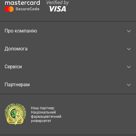
Про компанію
Допомога
Сервіси
Партнерам
Наш партнер:
Національний
фармацевтичний
університет