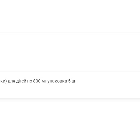
чки) для дітей по 800 мг упаковка 5 шт