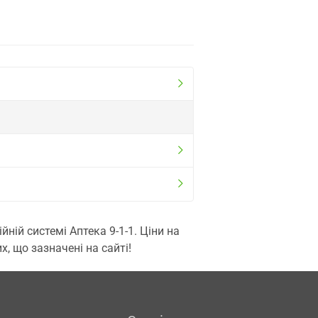
ій системі Аптека 9-1-1. Ціни на
, що зазначені на сайті!