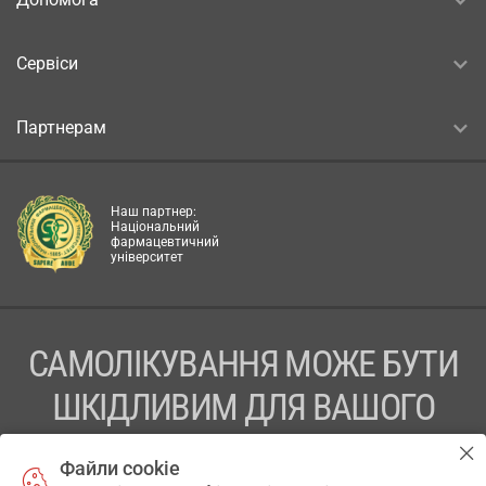
Сервіси
Партнерам
Наш партнер:
Національний
фармацевтичний
університет
САМОЛІКУВАННЯ МОЖЕ БУТИ
ШКІДЛИВИМ ДЛЯ ВАШОГО
ЗДОРОВ’Я
Файли cookie