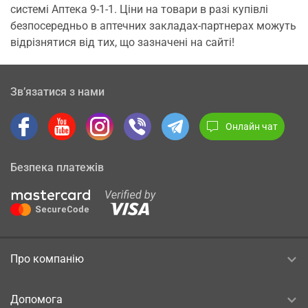
системі Аптека 9-1-1. Ціни на товари в разі купівлі
безпосередньо в аптечних закладах-партнерах можуть
відрізнятися від тих, що зазначені на сайті!
Зв’язатися з нами
Онлайн чат
Безпека платежів
Про компанію
Допомога