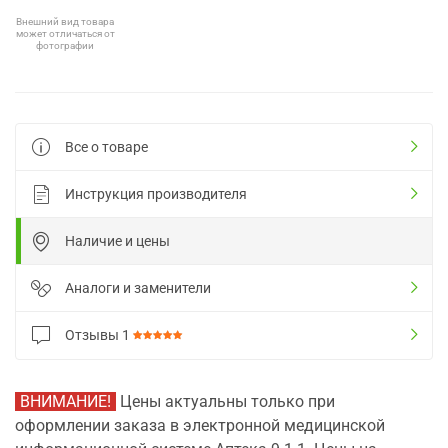
Внешний вид товара
может отличаться от
фотографии
Все о товаре
Инструкция производителя
Наличие и цены
Аналоги и заменители
Отзывы
1
ВНИМАНИЕ!
Цены актуальны только при
оформлении заказа в электронной медицинской