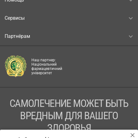
Сервисы
Партнёрам
Наш партнер:
Національний
фармацевтичний
університет
САМОЛЕЧЕНИЕ МОЖЕТ БЫТЬ
ВРЕДНЫМ ДЛЯ ВАШЕГО
ЗДОРОВЬЯ