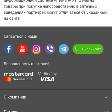
информационной системе Аптека 9-1-1. Цены на
товары при покупке непосредственно в аптечных
заведениях-партнерах могут отличаться от указанных
на сайте!
Связаться с нами
Онлайн чат
Безопасность платежей
О компании
Помощь