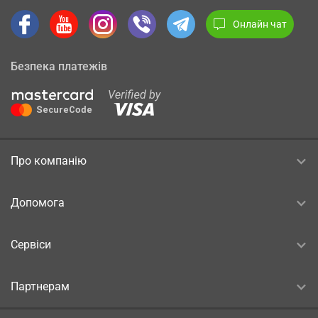
Онлайн чат
Безпека платежів
Про компанію
Допомога
Сервіси
Партнерам