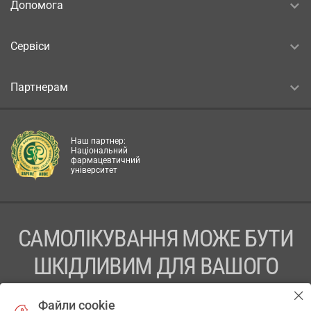
Допомога
Сервіси
Партнерам
Наш партнер:
Національний
фармацевтичний
університет
САМОЛІКУВАННЯ МОЖЕ БУТИ
ШКІДЛИВИМ ДЛЯ ВАШОГО
ЗДОРОВ’Я
Файли cookie