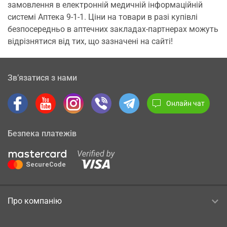
замовлення в електронній медичній інформаційній
системі Аптека 9-1-1. Ціни на товари в разі купівлі
безпосередньо в аптечних закладах-партнерах можуть
відрізнятися від тих, що зазначені на сайті!
Зв’язатися з нами
Онлайн чат
Безпека платежів
Про компанію