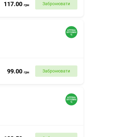
117.00
Забронювати
грн
99.00
Забронювати
грн