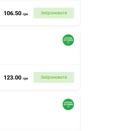
106.50
Забронювати
грн
123.00
Забронювати
грн