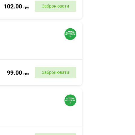
102.00
Забронювати
грн
99.00
Забронювати
грн