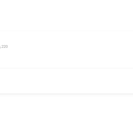
щ.220