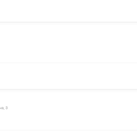
ча, 3