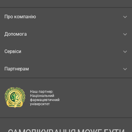
Про компанію
Допомога
Сервіси
Партнерам
Наш партнер:
Національний
фармацевтичний
університет