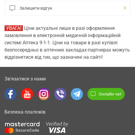
Залишити відгук
УВАГА!
Ціни актуальні лише в разі оформлення
замовлення в електронній медичній інформаційній
системі Аптека 9-1-1. Ціни на товари в разі купівлі
безпосередньо в аптечних закладах-партнерах можуть
відрізнятися від тих, що зазначені на сайті!
Зв’язатися з нами
Онлайн чат
Безпека платежів