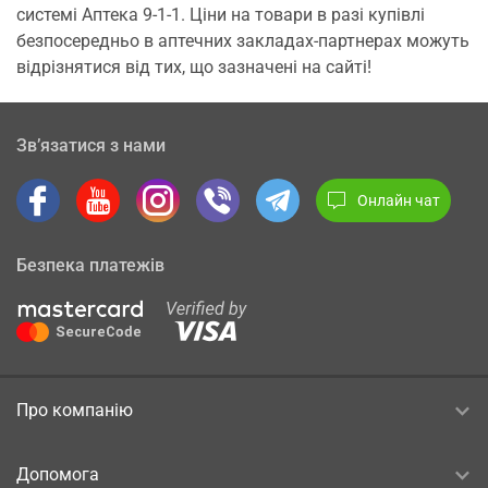
системі Аптека 9-1-1. Ціни на товари в разі купівлі
безпосередньо в аптечних закладах-партнерах можуть
відрізнятися від тих, що зазначені на сайті!
Зв’язатися з нами
Онлайн чат
Безпека платежів
Про компанію
Допомога