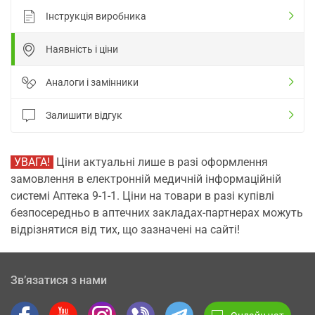
Інструкція виробника
Наявність і ціни
Аналоги і замінники
Залишити відгук
УВАГА!
Ціни актуальні лише в разі оформлення
замовлення в електронній медичній інформаційній
системі Аптека 9-1-1. Ціни на товари в разі купівлі
безпосередньо в аптечних закладах-партнерах можуть
відрізнятися від тих, що зазначені на сайті!
Зв’язатися з нами