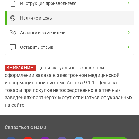
Инструкция производителя
Наличие и цены
Аналоги и заменители
Оставить отзыв
ВНИМАНИЕ!
Цены актуальны только при
оформлении заказа в электронной медицинской
информационной системе Аптека 9-1-1. Цены на
товары при покупке непосредственно в аптечных
заведениях-партнерах могут отличаться от указанных
на сайте!
Связаться с нами