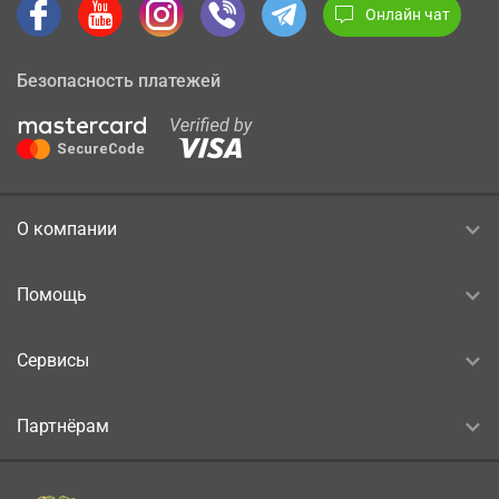
Онлайн чат
Безопасность платежей
О компании
Помощь
Сервисы
Партнёрам