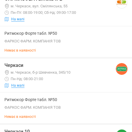
м. Черкаси, вул. Смілянська, 55
Пн-Пт: 08:00-19:00; Сб-Нд: 09:00-17:00
На мапі
Ритмокор Форте табл. №50
ФАРКОС ФАРМ. КОМПАНІЯ ТОВ
Немає в наявності
Черкаси
м. Черкаси, б-р Шевченка, 345/10
Пн-Нд: 08:00-21:00
На мапі
Ритмокор Форте табл. №50
ФАРКОС ФАРМ. КОМПАНІЯ ТОВ
Немає в наявності
Черкаси 10