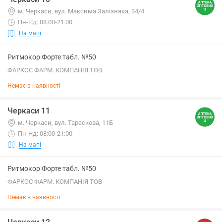
м. Черкаси, вул. Максима Залізняка, 34/4
Пн-Нд: 08:00-21:00
На мапі
Ритмокор Форте табл. №50
ФАРКОС ФАРМ. КОМПАНІЯ ТОВ
Немає в наявності
Черкаси 11
м. Черкаси, вул. Тараскова, 11Б
Пн-Нд: 08:00-21:00
На мапі
Ритмокор Форте табл. №50
ФАРКОС ФАРМ. КОМПАНІЯ ТОВ
Немає в наявності