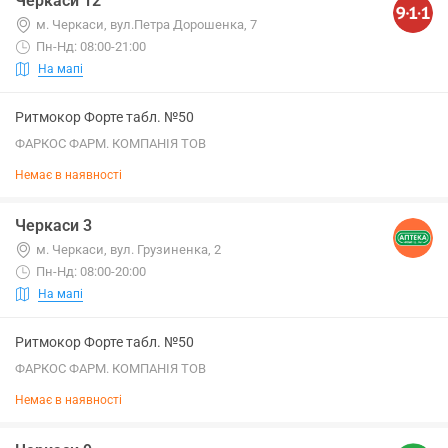
Черкаси 12
м. Черкаси, вул.Петра Дорошенка, 7
Пн-Нд: 08:00-21:00
На мапі
Ритмокор Форте табл. №50
ФАРКОС ФАРМ. КОМПАНІЯ ТОВ
Немає в наявності
Черкаси 3
м. Черкаси, вул. Грузиненка, 2
Пн-Нд: 08:00-20:00
На мапі
Ритмокор Форте табл. №50
ФАРКОС ФАРМ. КОМПАНІЯ ТОВ
Немає в наявності