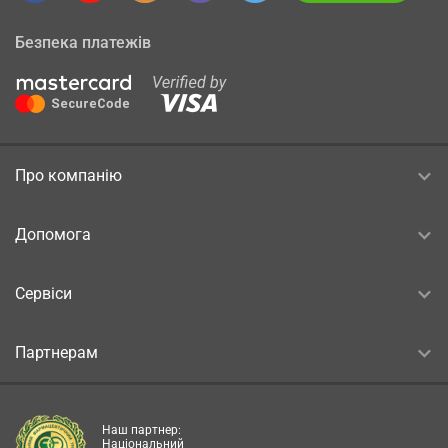
Безпека платежів
Про компанію
Допомога
Сервіси
Партнерам
Наш партнер:
Національний