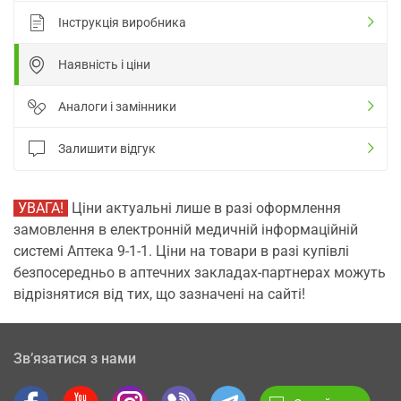
Інструкція виробника
Наявність і ціни
Аналоги і замінники
Залишити відгук
УВАГА!
Ціни актуальні лише в разі оформлення
замовлення в електронній медичній інформаційній
системі Аптека 9-1-1. Ціни на товари в разі купівлі
безпосередньо в аптечних закладах-партнерах можуть
відрізнятися від тих, що зазначені на сайті!
Зв’язатися з нами