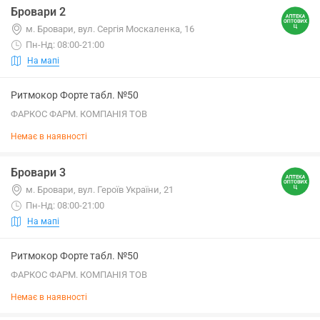
Бровари 2
м. Бровари, вул. Сергія Москаленка, 16
Пн-Нд: 08:00-21:00
На мапі
Ритмокор Форте табл. №50
ФАРКОС ФАРМ. КОМПАНІЯ ТОВ
Немає в наявності
Бровари 3
м. Бровари, вул. Героїв України, 21
Пн-Нд: 08:00-21:00
На мапі
Ритмокор Форте табл. №50
ФАРКОС ФАРМ. КОМПАНІЯ ТОВ
Немає в наявності