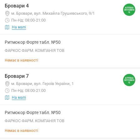
Бровари 4
м. Бровари, вул. Михайла Грушевського, 9/1
Пн-Нд: 08:00-21:00
На мапі
Ритмокор Форте табл. №50
ФАРКОС ФАРМ. КОМПАНІЯ ТОВ
Немає в наявності
Бровари 7
м. Бровари, вул. Героїв України, 1
Пн-Нд: 08:00-21:00
На мапі
Ритмокор Форте табл. №50
ФАРКОС ФАРМ. КОМПАНІЯ ТОВ
Немає в наявності