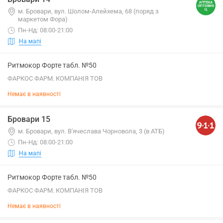
м. Бровари, вул. Шолом-Алейхема, 68 (поряд з
маркетом Фора)
Пн-Нд: 08:00-21:00
На мапі
Ритмокор Форте табл. №50
ФАРКОС ФАРМ. КОМПАНІЯ ТОВ
Немає в наявності
Бровари 15
м. Бровари, вул. В'ячеслава Чорновола, 3 (в АТБ)
Пн-Нд: 08:00-21:00
На мапі
Ритмокор Форте табл. №50
ФАРКОС ФАРМ. КОМПАНІЯ ТОВ
Немає в наявності