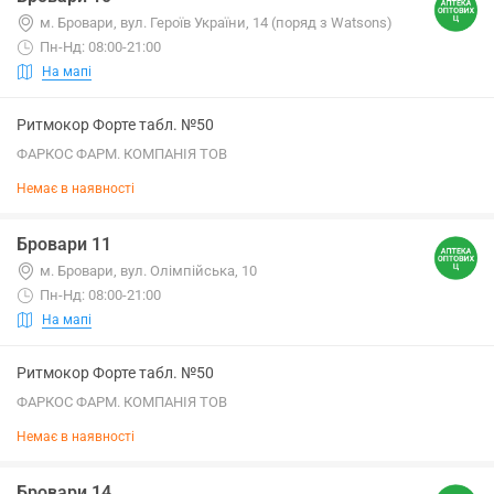
м. Бровари, вул. Героїв України, 14 (поряд з Watsons)
Пн-Нд: 08:00-21:00
На мапі
Ритмокор Форте табл. №50
ФАРКОС ФАРМ. КОМПАНІЯ ТОВ
Немає в наявності
Бровари 11
м. Бровари, вул. Олімпійська, 10
Пн-Нд: 08:00-21:00
На мапі
Ритмокор Форте табл. №50
ФАРКОС ФАРМ. КОМПАНІЯ ТОВ
Немає в наявності
Бровари 14