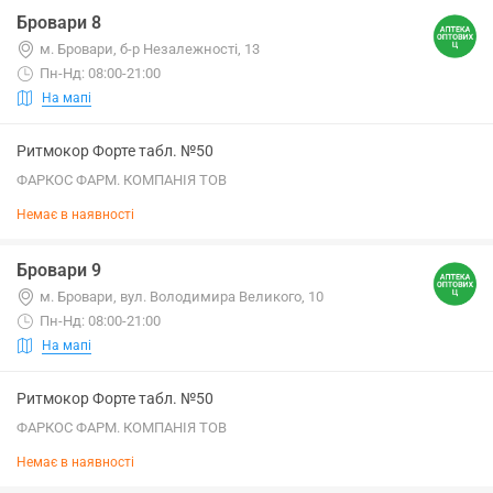
Бровари 8
м. Бровари, б-р Незалежності, 13
Пн-Нд: 08:00-21:00
На мапі
Ритмокор Форте табл. №50
ФАРКОС ФАРМ. КОМПАНІЯ ТОВ
Немає в наявності
Бровари 9
м. Бровари, вул. Володимира Великого, 10
Пн-Нд: 08:00-21:00
На мапі
Ритмокор Форте табл. №50
ФАРКОС ФАРМ. КОМПАНІЯ ТОВ
Немає в наявності