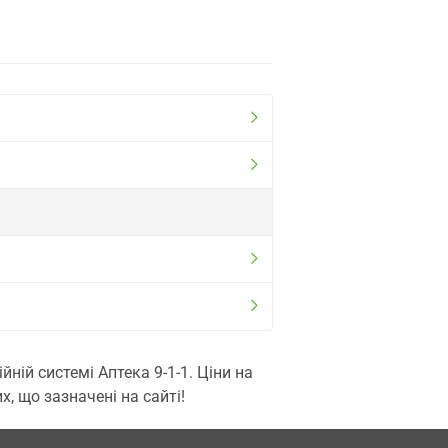
ій системі Аптека 9-1-1. Ціни на
, що зазначені на сайті!