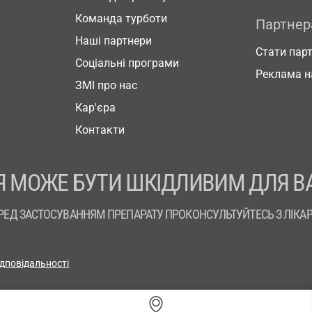
Команда турботи
Партне
Наші партнери
Стати пар
Соціальні програми
Реклама н
ЗМІ про нас
Кар'єра
Контакти
 МОЖЕ БУТИ ШКІДЛИВИМ ДЛЯ В
РЕД ЗАСТОСУВАННЯМ ПРЕПАРАТУ ПРОКОНСУЛЬТУЙТЕСЬ З ЛІКА
ідповідальності