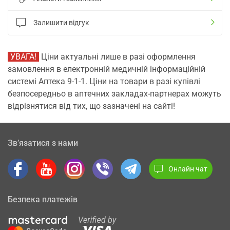
Залишити відгук
УВАГА!
Ціни актуальні лише в разі оформлення
замовлення в електронній медичній інформаційній
системі Аптека 9-1-1. Ціни на товари в разі купівлі
безпосередньо в аптечних закладах-партнерах можуть
відрізнятися від тих, що зазначені на сайті!
Зв’язатися з нами
Онлайн чат
Безпека платежів