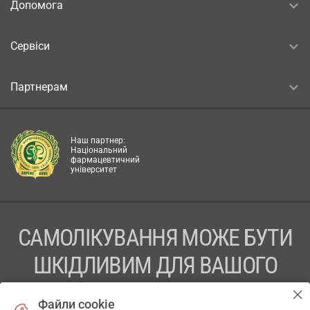
Допомога
Сервіси
Партнерам
Наш партнер:
Національний
фармацевтичний
університет
САМОЛІКУВАННЯ МОЖЕ БУТИ
ШКІДЛИВИМ ДЛЯ ВАШОГО
ЗДОРОВ’Я
Файли cookie