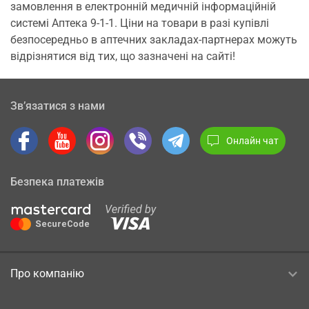
замовлення в електронній медичній інформаційній
системі Аптека 9-1-1. Ціни на товари в разі купівлі
безпосередньо в аптечних закладах-партнерах можуть
відрізнятися від тих, що зазначені на сайті!
Зв’язатися з нами
Онлайн чат
Безпека платежів
Про компанію