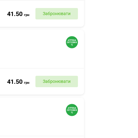
41.50
Забронювати
грн
41.50
Забронювати
грн