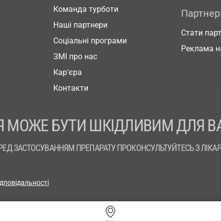
Команда турботи
Партне
Наші партнери
Стати пар
Соціальні програми
Реклама н
ЗМІ про нас
Кар'єра
Контакти
 МОЖЕ БУТИ ШКІДЛИВИМ ДЛЯ В
РЕД ЗАСТОСУВАННЯМ ПРЕПАРАТУ ПРОКОНСУЛЬТУЙТЕСЬ З ЛІКА
ідповідальності