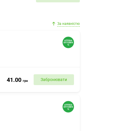
За наявністю
41.00
Забронювати
грн