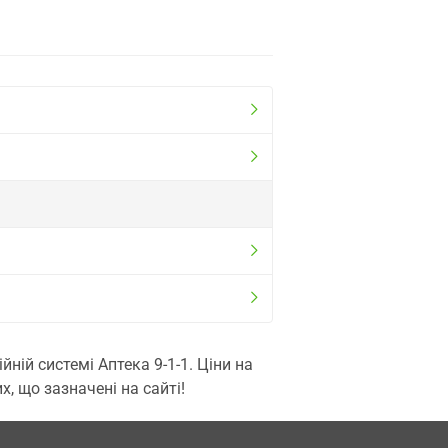
ій системі Аптека 9-1-1. Ціни на
, що зазначені на сайті!