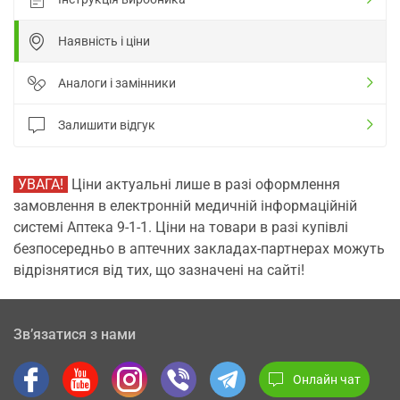
Наявність і ціни
Аналоги і замінники
Залишити відгук
УВАГА!
Ціни актуальні лише в разі оформлення
замовлення в електронній медичній інформаційній
системі Аптека 9-1-1. Ціни на товари в разі купівлі
безпосередньо в аптечних закладах-партнерах можуть
відрізнятися від тих, що зазначені на сайті!
Зв’язатися з нами
Онлайн чат