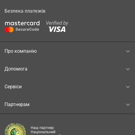
Безпека платежів
Про компанію
Допомога
Сервіси
Партнерам
Наш партнер:
Національний