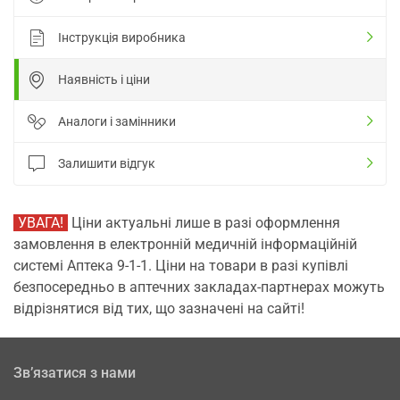
Інструкція виробника
Наявність і ціни
Аналоги і замінники
Залишити відгук
УВАГА!
Ціни актуальні лише в разі оформлення
замовлення в електронній медичній інформаційній
системі Аптека 9-1-1. Ціни на товари в разі купівлі
безпосередньо в аптечних закладах-партнерах можуть
відрізнятися від тих, що зазначені на сайті!
Зв’язатися з нами