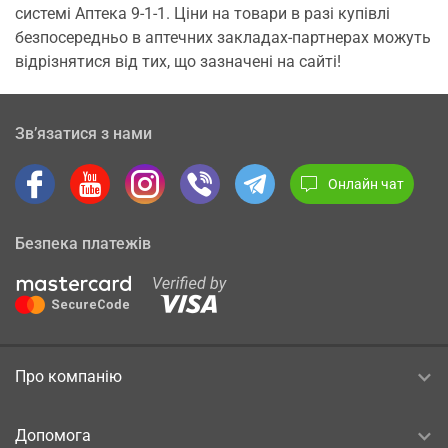
системі Аптека 9-1-1. Ціни на товари в разі купівлі
безпосередньо в аптечних закладах-партнерах можуть
відрізнятися від тих, що зазначені на сайті!
Зв’язатися з нами
Онлайн чат
Безпека платежів
Про компанію
Допомога