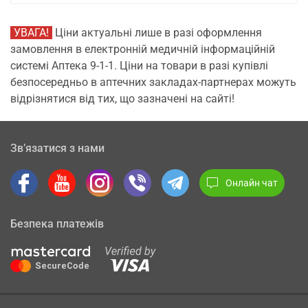
УВАГА!
Ціни актуальні лише в разі оформлення
замовлення в електронній медичній інформаційній
системі Аптека 9-1-1. Ціни на товари в разі купівлі
безпосередньо в аптечних закладах-партнерах можуть
відрізнятися від тих, що зазначені на сайті!
Зв’язатися з нами
Онлайн чат
Безпека платежів