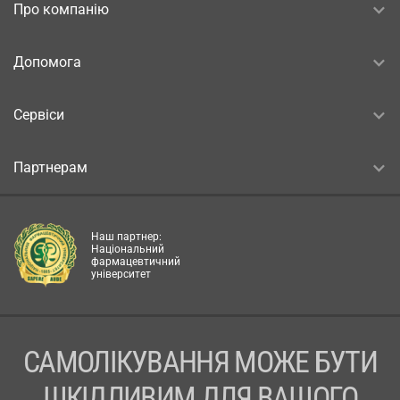
Про компанію
Допомога
Сервіси
Партнерам
Наш партнер:
Національний
фармацевтичний
університет
САМОЛІКУВАННЯ МОЖЕ БУТИ
ШКІДЛИВИМ ДЛЯ ВАШОГО