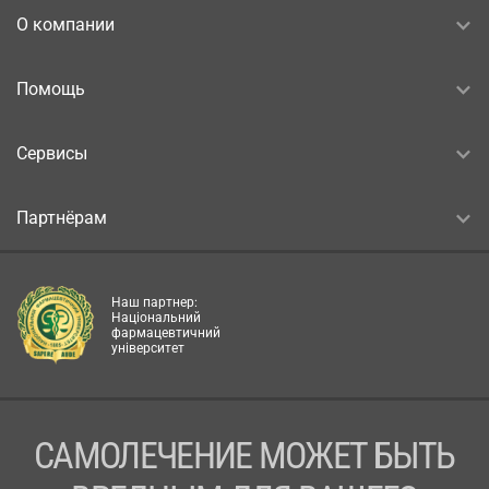
О компании
Помощь
Сервисы
Партнёрам
Наш партнер:
Національний
фармацевтичний
університет
САМОЛЕЧЕНИЕ МОЖЕТ БЫТЬ