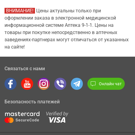
ВНИМАНИЕ!
Цены актуальны только при
оформлении заказа в электронной медицинской
информационной системе Аптека 9-1-1. Цены на
товары при покупке непосредственно в аптечных
заведениях-партнерах могут отличаться от указанных
на сайте!
Связаться с нами
Онлайн чат
Безопасность платежей