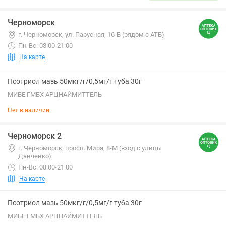
Черноморск
г. Черноморск, ул. Парусная, 16-Б (рядом с АТБ)
Пн-Вс: 08:00-21:00
На карте
Псотриол мазь 50мкг/г/0,5мг/г туба 30г
МИБЕ ГМБХ АРЦНАЙМИТТЕЛЬ
Нет в наличии
Черноморск 2
г. Черноморск, просп. Мира, 8-М (вход с улицы
Данченко)
Пн-Вс: 08:00-21:00
На карте
Псотриол мазь 50мкг/г/0,5мг/г туба 30г
МИБЕ ГМБХ АРЦНАЙМИТТЕЛЬ