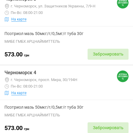
г. Черноморск, ул. Защитников Украины, 7/9-Н
Пн-Вс: 08:00-21:00
На карте
Псотриол мазь 50мкг/г/0,5мг/г туба 30г
МИБЕ ГМБХ АРЦНАЙМИТТЕЛЬ
573.00
Забронировать
грн
Черноморск 4
г. Черноморск, просп. Мира, 30/194Н
Пн-Вс: 08:00-21:00
На карте
Псотриол мазь 50мкг/г/0,5мг/г туба 30г
МИБЕ ГМБХ АРЦНАЙМИТТЕЛЬ
573.00
Забронировать
грн