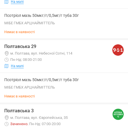
На мапі
Псотріол мазь 50мкг/г/0,5мг/г туба 30г
МІБЕ ГМБХ АРЦНАЙМІТТЕЛЬ
Немає в наявності
Полтавська 29
м. Полтава, вул. Небесної Сотні, 114
Пн-Нд: 08:00-21:00
На мапі
Псотріол мазь 50мкг/г/0,5мг/г туба 30г
МІБЕ ГМБХ АРЦНАЙМІТТЕЛЬ
Немає в наявності
Полтавська 3
м. Полтава, вул. Європейська, 35
Зачинено
.
Пн-Нд: 07:00-20:00