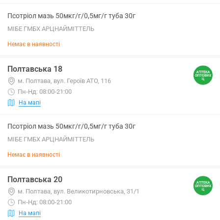
Псотріол мазь 50мкг/г/0,5мг/г туба 30г
МІБЕ ГМБХ АРЦНАЙМІТТЕЛЬ
Немає в наявності
Полтавська 18
м. Полтава, вул. Героїв АТО, 116
Пн-Нд: 08:00-21:00
На мапі
Псотріол мазь 50мкг/г/0,5мг/г туба 30г
МІБЕ ГМБХ АРЦНАЙМІТТЕЛЬ
Немає в наявності
Полтавська 20
м. Полтава, вул. Великотирновська, 31/1
Пн-Нд: 08:00-21:00
На мапі