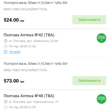
Псотріол мазь 50мкг/г/0,5мг/г туба 30г
МІБЕ ГМБХ АРЦНАЙМІТТЕЛЬ
524.00
Забронювати
грн
Полтава Аптека №42 (ТВА)
м. Полтава, вул. Шевченка, 22/46
Пн-Нд: 08:00-21:00
На мапі
Псотріол мазь 50мкг/г/0,5мг/г туба 30г
МІБЕ ГМБХ АРЦНАЙМІТТЕЛЬ
573.00
Забронювати
грн
Полтава Аптека №48 (ТВА)
м. Полтава, вул. Європейська, 19
Пн-Нд: 08:00-21:00