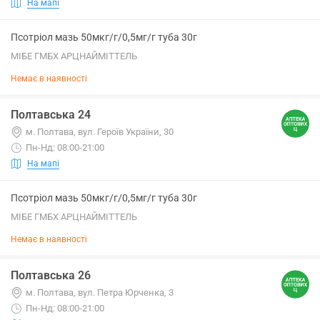
На мапі
Псотріол мазь 50мкг/г/0,5мг/г туба 30г
МІБЕ ГМБХ АРЦНАЙМІТТЕЛЬ
Немає в наявності
Полтавська 24
м. Полтава, вул. Героїв України, 30
Пн-Нд: 08:00-21:00
На мапі
Псотріол мазь 50мкг/г/0,5мг/г туба 30г
МІБЕ ГМБХ АРЦНАЙМІТТЕЛЬ
Немає в наявності
Полтавська 26
м. Полтава, вул. Петра Юрченка, 3
Пн-Нд: 08:00-21:00