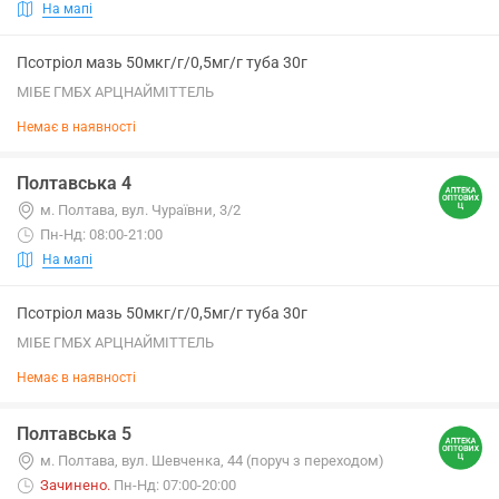
На мапі
Псотріол мазь 50мкг/г/0,5мг/г туба 30г
МІБЕ ГМБХ АРЦНАЙМІТТЕЛЬ
Немає в наявності
Полтавська 4
м. Полтава, вул. Чураївни, 3/2
Пн-Нд: 08:00-21:00
На мапі
Псотріол мазь 50мкг/г/0,5мг/г туба 30г
МІБЕ ГМБХ АРЦНАЙМІТТЕЛЬ
Немає в наявності
Полтавська 5
м. Полтава, вул. Шевченка, 44 (поруч з переходом)
Зачинено
.
Пн-Нд: 07:00-20:00