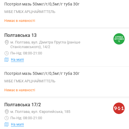
Псотріол мазь 50мкг/г/0,5мг/г туба 30г
МІБЕ ГМБХ АРЦНАЙМІТТЕЛЬ
Немає в наявності
Полтавська 13
м. Полтава, вул. Дмитра Пругла (раніше
Станіславського), 14/2
Пн-Нд: 08:00-21:00
На мапі
Псотріол мазь 50мкг/г/0,5мг/г туба 30г
МІБЕ ГМБХ АРЦНАЙМІТТЕЛЬ
Немає в наявності
Полтавська 17/2
м. Полтава, вул. Європейська, 185
Пн-Нд: 08:00-21:00
На мапі