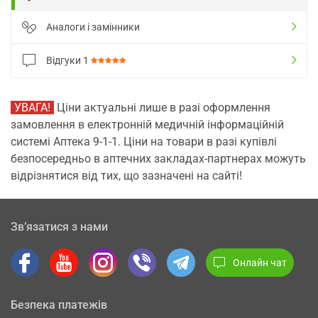
Аналоги і замінники
Відгуки
1
УВАГА!
Ціни актуальні лише в разі оформлення
замовлення в електронній медичній інформаційній
системі Аптека 9-1-1. Ціни на товари в разі купівлі
безпосередньо в аптечних закладах-партнерах можуть
відрізнятися від тих, що зазначені на сайті!
Зв’язатися з нами
Онлайн чат
Безпека платежів