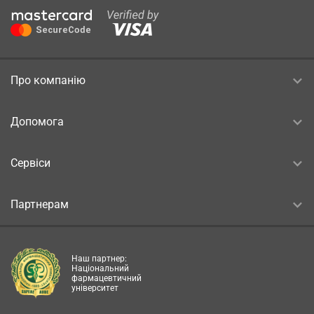
Про компанію
Допомога
Сервіси
Партнерам
Наш партнер:
Національний
фармацевтичний
університет