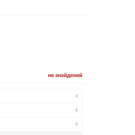
не знайдений