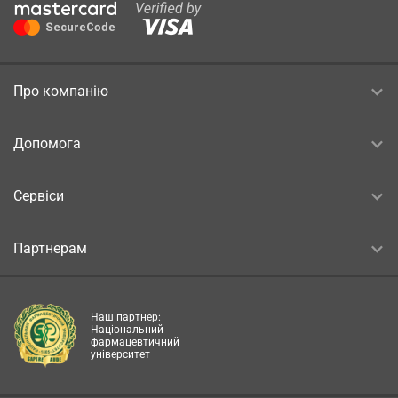
Про компанію
Допомога
Сервіси
Партнерам
Наш партнер:
Національний
фармацевтичний
університет