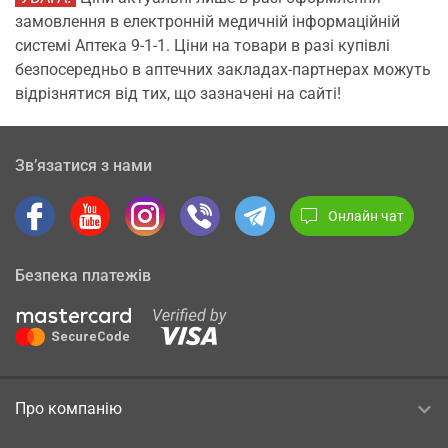
замовлення в електронній медичній інформаційній
системі Аптека 9-1-1. Ціни на товари в разі купівлі
безпосередньо в аптечних закладах-партнерах можуть
відрізнятися від тих, що зазначені на сайті!
Зв’язатися з нами
Онлайн чат
Безпека платежів
Про компанію