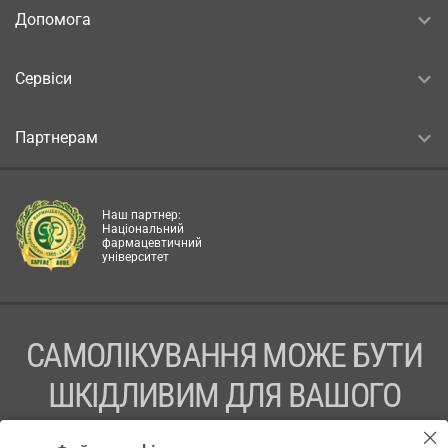
Допомога
Сервіси
Партнерам
Наш партнер:
Національний
фармацевтичний
університет
САМОЛІКУВАННЯ МОЖЕ БУТИ
ШКІДЛИВИМ ДЛЯ ВАШОГО
ЗДОРОВ’Я