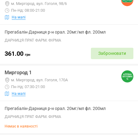
м. Миргород, вул. Гоголя, 98/6
Пн-Нд: 08:00-21:00
На мапі
Прегабалін-Дарниця р-н орал. 20мг/мл фл. 200мл
ДАРНИЦЯ ПРАТ ФАРМ. ФІРМА
361.00
Забронювати
грн
Миргород 1
м. Миргород, вул. Гоголя, 170А
Пн-Нд: 07:30-21:00
На мапі
Прегабалін-Дарниця р-н орал. 20мг/мл фл. 200мл
ДАРНИЦЯ ПРАТ ФАРМ. ФІРМА
Немає в наявності