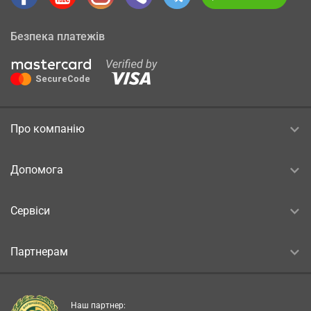
Безпека платежів
Про компанію
Допомога
Сервіси
Партнерам
Наш партнер: