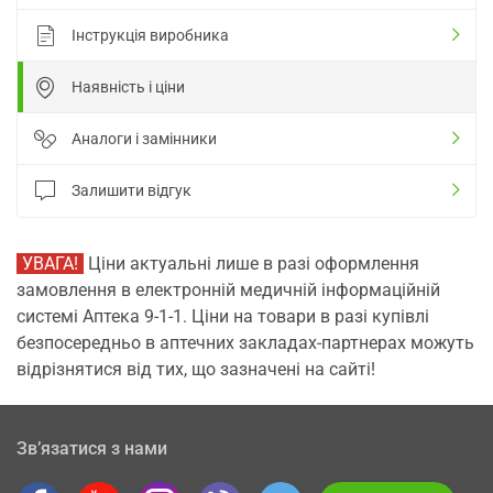
Інструкція виробника
Наявність і ціни
Аналоги і замінники
Залишити відгук
УВАГА!
Ціни актуальні лише в разі оформлення
замовлення в електронній медичній інформаційній
системі Аптека 9-1-1. Ціни на товари в разі купівлі
безпосередньо в аптечних закладах-партнерах можуть
відрізнятися від тих, що зазначені на сайті!
Зв’язатися з нами