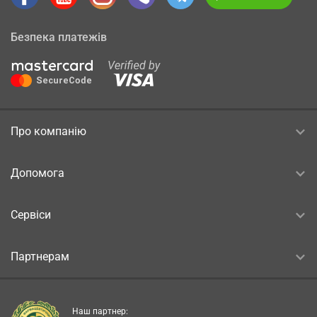
Безпека платежів
Про компанію
Допомога
Сервіси
Партнерам
Наш партнер: