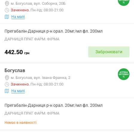
м. Богуслав, вул. Соборна, 20Б
Зачинено
.
Пн-Нд: 08:00-21:00
На мапі
Прегабалін-Дарниця р-н орал. 20мг/мл фл. 200мл
ДАРНИЦЯ ПРАТ ФАРМ. ФІРМА
442.50
Забронювати
грн
Богуслав
м. Богуслав, вул. Івана Франка, 2
Зачинено
.
Пн-Нд: 08:00-21:00
На мапі
Прегабалін-Дарниця р-н орал. 20мг/мл фл. 200мл
ДАРНИЦЯ ПРАТ ФАРМ. ФІРМА
Немає в наявності