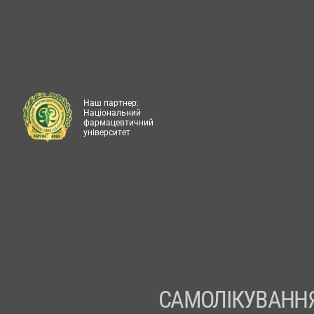
Наш партнер:
Національний
фармацевтичний
університет
САМОЛІКУВАННЯ