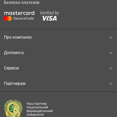
Безпека платежів
Про компанію
Допомога
Сервіси
Партнерам
Наш партнер:
Національний
фармацевтичний
університет