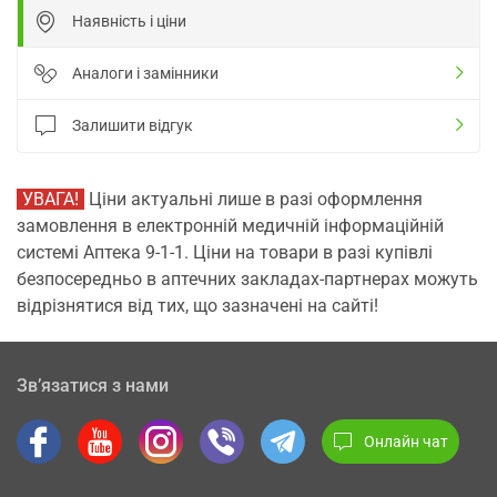
Наявність і ціни
Аналоги і замінники
Залишити відгук
УВАГА!
Ціни актуальні лише в разі оформлення
замовлення в електронній медичній інформаційній
системі Аптека 9-1-1. Ціни на товари в разі купівлі
безпосередньо в аптечних закладах-партнерах можуть
відрізнятися від тих, що зазначені на сайті!
Зв’язатися з нами
Онлайн чат