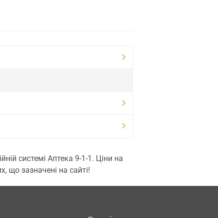
ій системі Аптека 9-1-1. Ціни на
, що зазначені на сайті!