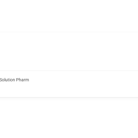
Solution Pharm