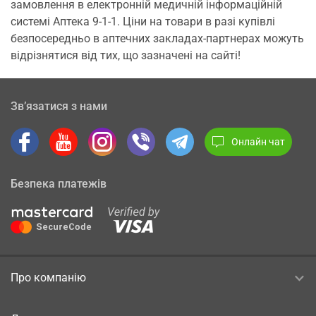
замовлення в електронній медичній інформаційній
системі Аптека 9-1-1. Ціни на товари в разі купівлі
безпосередньо в аптечних закладах-партнерах можуть
відрізнятися від тих, що зазначені на сайті!
Зв’язатися з нами
Онлайн чат
Безпека платежів
Про компанію