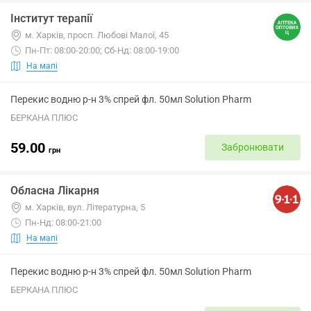
Інститут терапії
м. Харків, просп. Любові Малої, 45
Пн-Пт: 08:00-20:00; Сб-Нд: 08:00-19:00
На мапі
Перекис водню р-н 3% спрей фл. 50мл Solution Pharm
БЕРКАНА ПЛЮС
59.00
Забронювати
грн
Обласна Лікарня
м. Харків, вул. Літературна, 5
Пн-Нд: 08:00-21:00
На мапі
Перекис водню р-н 3% спрей фл. 50мл Solution Pharm
БЕРКАНА ПЛЮС