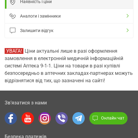
Наявність і ціни
Аналоги і замінники
Залишити відгук
УВАГА!
Ціни актуальні лише в разі оформлення
замовлення в електронній медичній інформаційній
системі Аптека 9-1-1. Ціни на товари в разі купівлі
безпосередньо в аптечних закладах-партнерах можуть
відрізнятися від тих, що зазначені на сайті!
Зв’язатися з нами
Онлайн чат
Безпека платежів