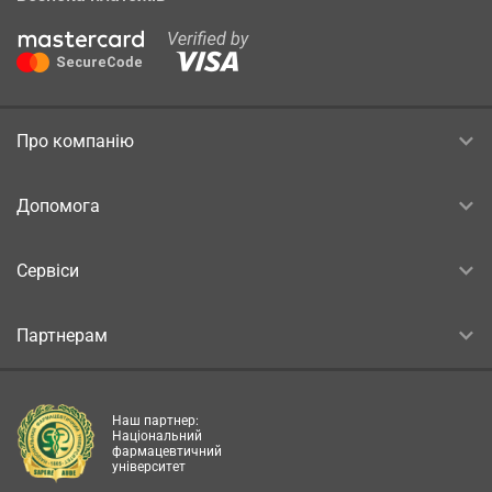
Про компанію
Допомога
Сервіси
Партнерам
Наш партнер:
Національний
фармацевтичний
університет