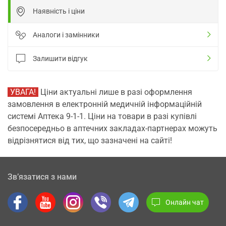
Наявність і ціни
Аналоги і замінники
Залишити відгук
УВАГА!
Ціни актуальні лише в разі оформлення
замовлення в електронній медичній інформаційній
системі Аптека 9-1-1. Ціни на товари в разі купівлі
безпосередньо в аптечних закладах-партнерах можуть
відрізнятися від тих, що зазначені на сайті!
Зв’язатися з нами
Онлайн чат