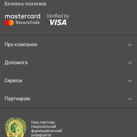
Безпека платежів
Про компанію
Допомога
Сервіси
Партнерам
Наш партнер:
Національний
фармацевтичний
університет