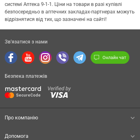
системі Аптека 9-1-1. Ціни на товари в разі купівлі
безпосередньо в аптечних закладах-партнерах можуть
відрізнятися від тих, що зазначені на сайті!
Зв’язатися з нами
Онлайн чат
Безпека платежів
Про компанію
Допомога