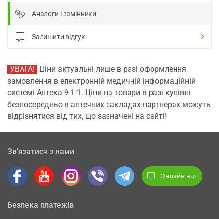
Аналоги і замінники
Залишити відгук
УВАГА!
Ціни актуальні лише в разі оформлення
замовлення в електронній медичній інформаційній
системі Аптека 9-1-1. Ціни на товари в разі купівлі
безпосередньо в аптечних закладах-партнерах можуть
відрізнятися від тих, що зазначені на сайті!
Зв’язатися з нами
Онлайн чат
Безпека платежів