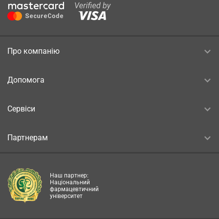
Про компанію
Допомога
Сервіси
Партнерам
Наш партнер:
Національний
фармацевтичний
університет