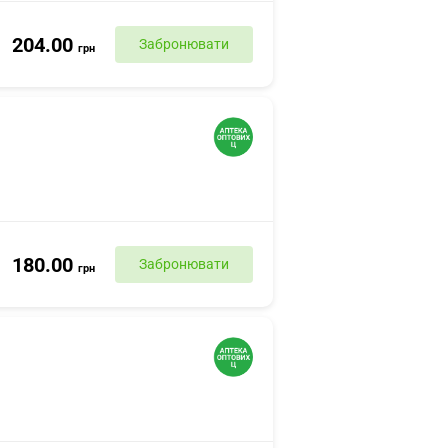
204.00
Забронювати
грн
180.00
Забронювати
грн