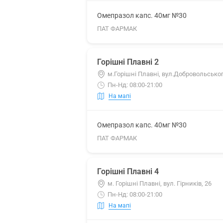
Омепразол капс. 40мг №30
ПАТ ФАРМАК
Горішні Плавні 2
м.Горішні Плавні, вул.Добровольськог
Пн-Нд: 08:00-21:00
На мапі
Омепразол капс. 40мг №30
ПАТ ФАРМАК
Горішні Плавні 4
м. Горішні Плавні, вул. Гірників, 26
Пн-Нд: 08:00-21:00
На мапі